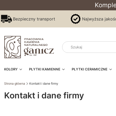
Komple
Bezpieczny transport
Najwyższa jakoś
KOLORY
PŁYTKI KAMIENNE
PŁYTKI CERAMICZNE
Strona główna
Kontakt i dane firmy
Kontakt i dane firmy