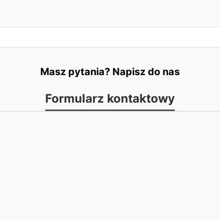
Masz pytania? Napisz do nas
Formularz kontaktowy