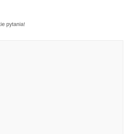
ie pytania!