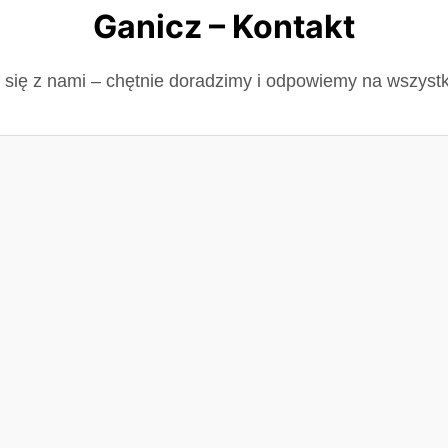
Ganicz – Kontakt
 się z nami – chętnie doradzimy i odpowiemy na wszystk