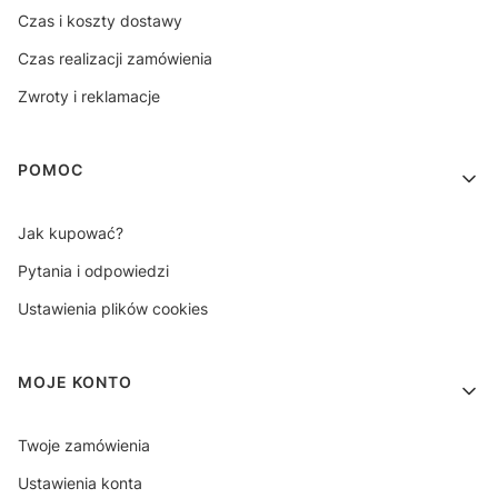
Czas i koszty dostawy
Czas realizacji zamówienia
Zwroty i reklamacje
POMOC
Jak kupować?
Pytania i odpowiedzi
Ustawienia plików cookies
MOJE KONTO
Twoje zamówienia
Ustawienia konta