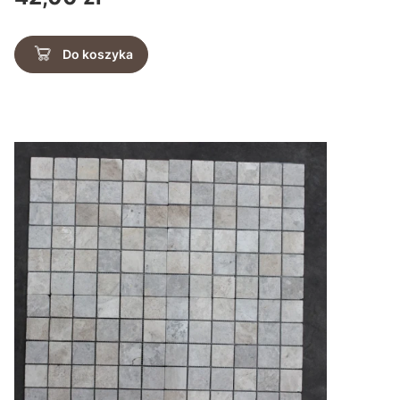
Do koszyka