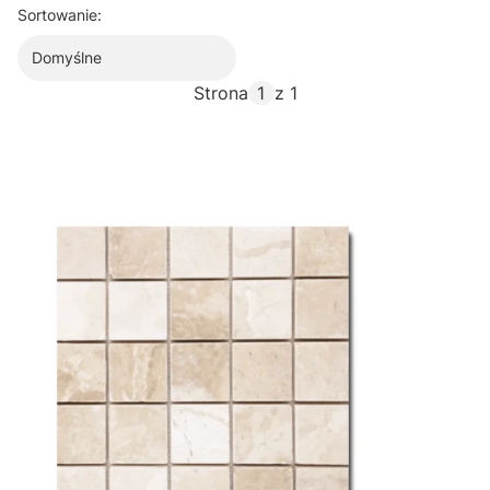
Sortowanie:
Domyślne
Strona
z 1