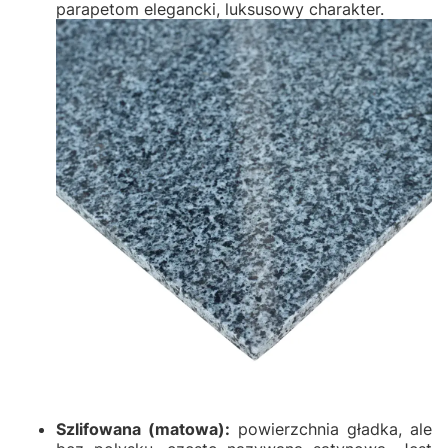
parapetom elegancki, luksusowy charakter.
Szlifowana (matowa):
powierzchnia gładka, ale