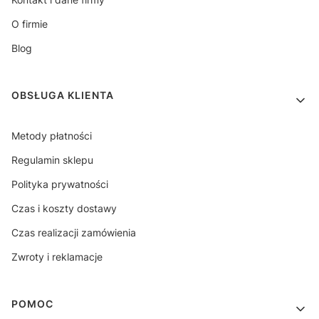
O firmie
Blog
OBSŁUGA KLIENTA
Metody płatności
Regulamin sklepu
Polityka prywatności
Czas i koszty dostawy
Czas realizacji zamówienia
Zwroty i reklamacje
POMOC