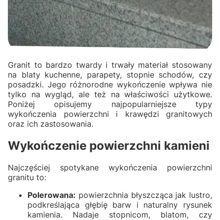
Granit to bardzo twardy i trwały materiał stosowany
na blaty kuchenne, parapety, stopnie schodów, czy
posadzki. Jego różnorodne wykończenie wpływa nie
tylko na wygląd, ale też na właściwości użytkowe.
Poniżej opisujemy najpopularniejsze typy
wykończenia powierzchni i krawędzi granitowych
oraz ich zastosowania.
Wykończenie powierzchni kamieni
Najczęściej spotykane wykończenia powierzchni
granitu to:
Polerowana:
powierzchnia błyszcząca jak lustro,
podkreślająca głębię barw i naturalny rysunek
kamienia. Nadaje stopnicom, blatom, czy