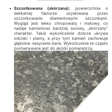
Szczotkowana (skórzana):
powierzchnia o
delikatnej fakturze uzyskiwana przez
szczotkowanie diamentowymi szczotkami.
Wygląd jest lekko chropowaty i matowy, co
nadaje kamieniowi bardziej surowy, „skórzany”
charakter. Takie wykończenie dobrze ukrywa
odciski i plamy, a przy tym kamień zachowuje
głębokie nasycenie barw. Wykończenie te często
porównywane jest do skórki pomarańczy.