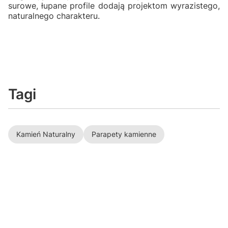
surowe, łupane profile dodają projektom wyrazistego,
naturalnego charakteru.
Tagi
Kamień Naturalny
Parapety kamienne