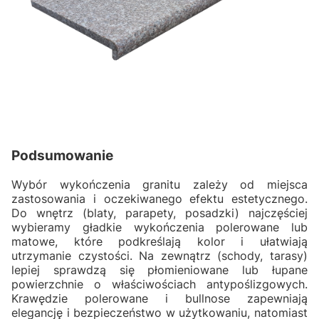
Podsumowanie
Wybór wykończenia granitu zależy od miejsca
zastosowania i oczekiwanego efektu estetycznego.
Do wnętrz (blaty, parapety, posadzki) najczęściej
wybieramy gładkie wykończenia polerowane lub
matowe, które podkreślają kolor i ułatwiają
utrzymanie czystości. Na zewnątrz (schody, tarasy)
lepiej sprawdzą się płomieniowane lub łupane
powierzchnie o właściwościach antypoślizgowych.
Krawędzie polerowane i bullnose zapewniają
elegancję i bezpieczeństwo w użytkowaniu, natomiast