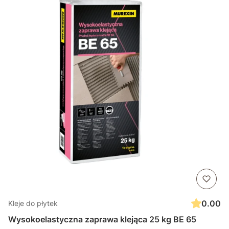
0.00
Kleje do płytek
Wysokoelastyczna zaprawa klejąca 25 kg BE 65