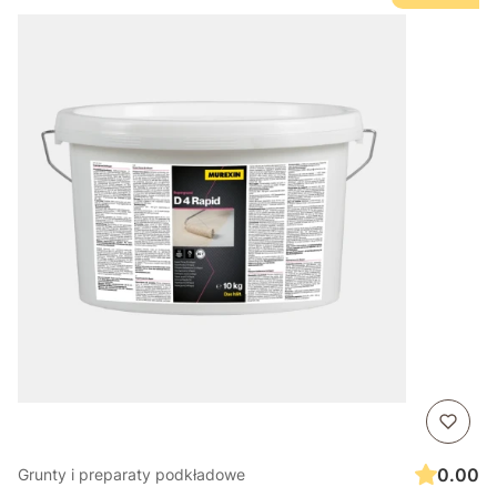
0.00
Grunty i preparaty podkładowe