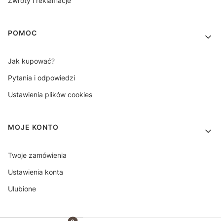
Zwroty i reklamacje
POMOC
Jak kupować?
Pytania i odpowiedzi
Ustawienia plików cookies
MOJE KONTO
Twoje zamówienia
Ustawienia konta
Ulubione