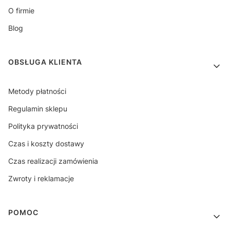
O firmie
Blog
OBSŁUGA KLIENTA
Metody płatności
Regulamin sklepu
Polityka prywatności
Czas i koszty dostawy
Czas realizacji zamówienia
Zwroty i reklamacje
POMOC