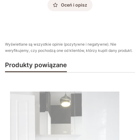
Oceń i opisz
Wyświetlane są wszystkie opinie (pozytywne i negatywne). Nie
weryfikujemy, czy pochodzą one od klientów, którzy kupili dany produkt.
Produkty powiązane