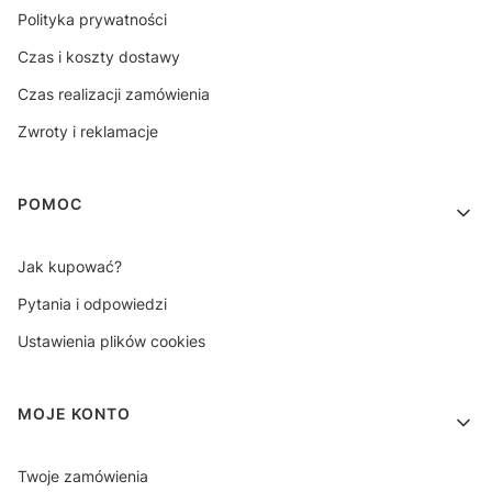
Polityka prywatności
Czas i koszty dostawy
Czas realizacji zamówienia
Zwroty i reklamacje
POMOC
Jak kupować?
Pytania i odpowiedzi
Ustawienia plików cookies
MOJE KONTO
Twoje zamówienia