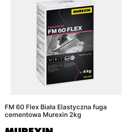
FM 60 Flex Biała Elastyczna fuga
cementowa Murexin 2kg