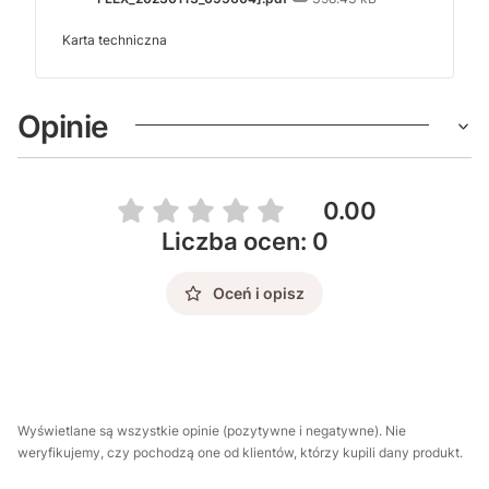
Karta techniczna
Opinie
0.00
Liczba ocen: 0
Oceń i opisz
Wyświetlane są wszystkie opinie (pozytywne i negatywne). Nie
weryfikujemy, czy pochodzą one od klientów, którzy kupili dany produkt.