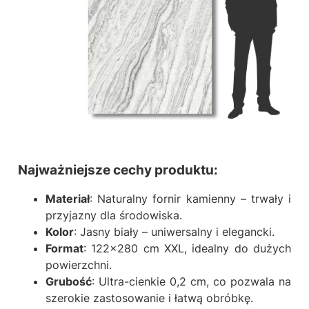
Najważniejsze cechy produktu:
Materiał
: Naturalny fornir kamienny – trwały i
przyjazny dla środowiska.
Kolor
: Jasny biały – uniwersalny i elegancki.
Format
: 122x280 cm XXL, idealny do dużych
powierzchni.
Grubość
: Ultra-cienkie 0,2 cm, co pozwala na
szerokie zastosowanie i łatwą obróbkę.