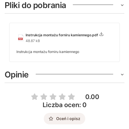
Pliki do pobrania
Instrukcja montażu forniru kamiennego.pdf
48.87 kB
Instrukcja montażu forniru kamiennego
Opinie
0.00
Liczba ocen: 0
Oceń i opisz