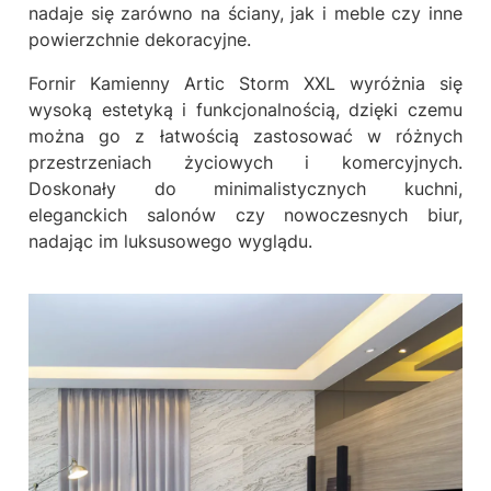
nadaje się zarówno na ściany, jak i meble czy inne
powierzchnie dekoracyjne.
Fornir Kamienny Artic Storm XXL wyróżnia się
wysoką estetyką i funkcjonalnością, dzięki czemu
można go z łatwością zastosować w różnych
przestrzeniach życiowych i komercyjnych.
Doskonały do minimalistycznych kuchni,
eleganckich salonów czy nowoczesnych biur,
nadając im luksusowego wyglądu.