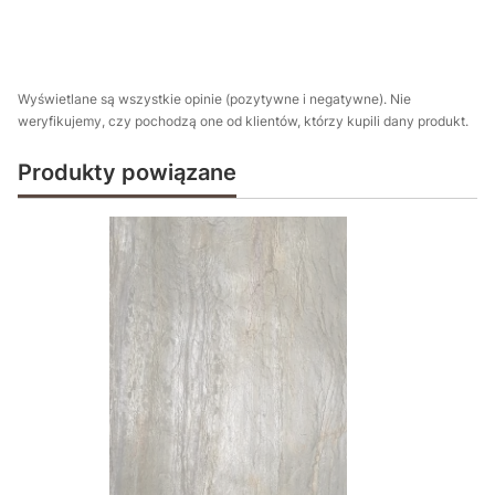
Wyświetlane są wszystkie opinie (pozytywne i negatywne). Nie
weryfikujemy, czy pochodzą one od klientów, którzy kupili dany produkt.
Produkty powiązane