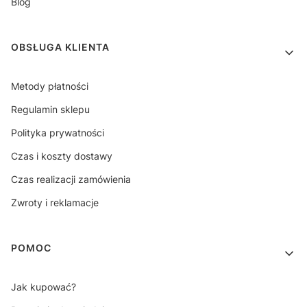
Blog
OBSŁUGA KLIENTA
Metody płatności
Regulamin sklepu
Polityka prywatności
Czas i koszty dostawy
Czas realizacji zamówienia
Zwroty i reklamacje
POMOC
Jak kupować?