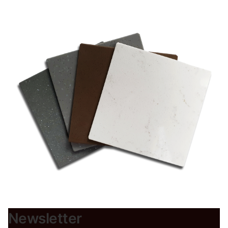
Newsletter