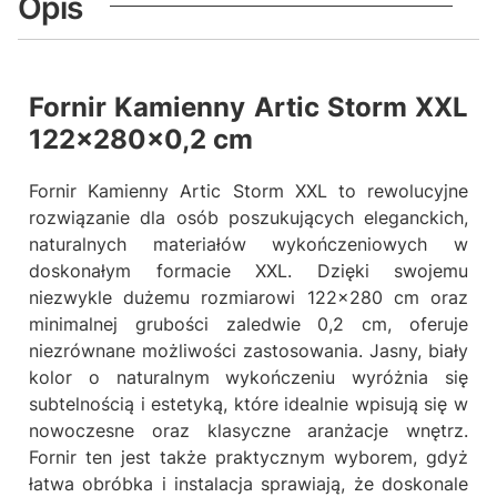
Opis
Fornir Kamienny Artic Storm XXL
122x280x0,2 cm
Fornir Kamienny Artic Storm XXL to rewolucyjne
rozwiązanie dla osób poszukujących eleganckich,
naturalnych materiałów wykończeniowych w
doskonałym formacie XXL. Dzięki swojemu
niezwykle dużemu rozmiarowi 122x280 cm oraz
minimalnej grubości zaledwie 0,2 cm, oferuje
niezrównane możliwości zastosowania. Jasny, biały
kolor o naturalnym wykończeniu wyróżnia się
subtelnością i estetyką, które idealnie wpisują się w
nowoczesne oraz klasyczne aranżacje wnętrz.
Fornir ten jest także praktycznym wyborem, gdyż
łatwa obróbka i instalacja sprawiają, że doskonale