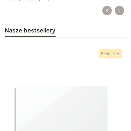
Nasze bestsellery
Bestseller