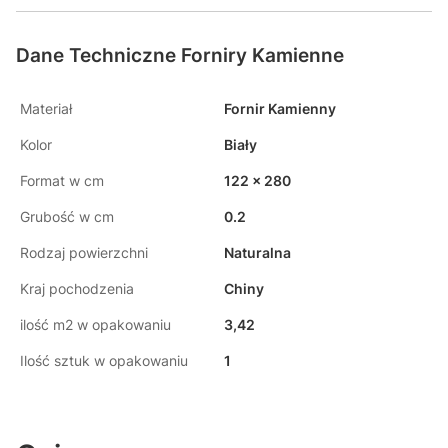
Dane Techniczne Forniry Kamienne
Materiał
Fornir Kamienny
Kolor
Biały
Format w cm
122 x 280
Grubość w cm
0.2
Rodzaj powierzchni
Naturalna
Kraj pochodzenia
Chiny
ilość m2 w opakowaniu
3,42
Ilość sztuk w opakowaniu
1