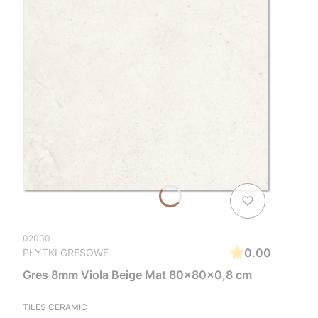
02030
0.00
PŁYTKI GRESOWE
Gres 8mm Viola Beige Mat 80x80x0,8 cm
TILES CERAMIC