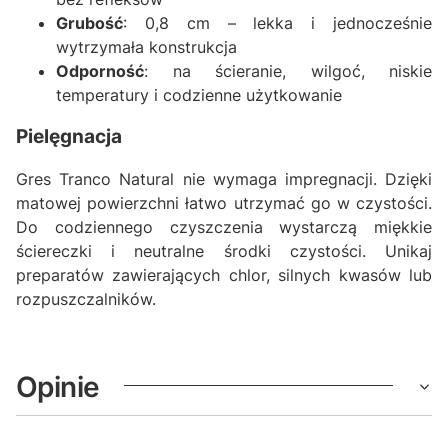
Grubość
: 0,8 cm – lekka i jednocześnie
wytrzymała konstrukcja
Odporność
: na ścieranie, wilgoć, niskie
temperatury i codzienne użytkowanie
Pielęgnacja
Gres Tranco Natural nie wymaga impregnacji. Dzięki
matowej powierzchni łatwo utrzymać go w czystości.
Do codziennego czyszczenia wystarczą miękkie
ściereczki i neutralne środki czystości. Unikaj
preparatów zawierających chlor, silnych kwasów lub
rozpuszczalników.
Opinie