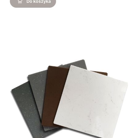
Do koszyka