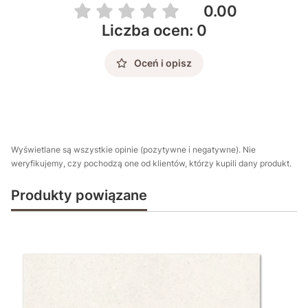
0.00
Liczba ocen: 0
Oceń i opisz
Wyświetlane są wszystkie opinie (pozytywne i negatywne). Nie
weryfikujemy, czy pochodzą one od klientów, którzy kupili dany produkt.
Produkty powiązane