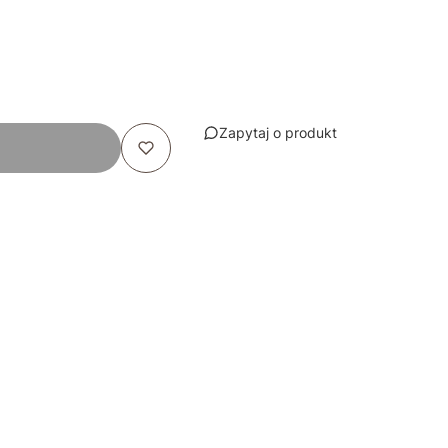
Zapytaj o produkt