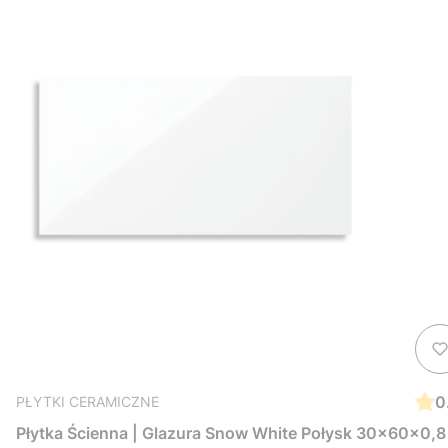
0
PŁYTKI CERAMICZNE
Płytka Ścienna | Glazura Snow White Połysk 30x60x0,