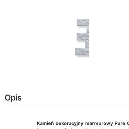
Opis
Kamień dekoracyjny marmurowy Pure 