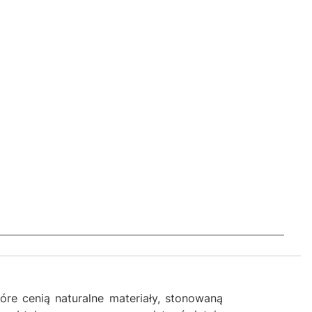
óre cenią naturalne materiały, stonowaną