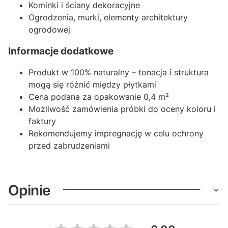
Kominki i ściany dekoracyjne
Ogrodzenia, murki, elementy architektury
ogrodowej
Informacje dodatkowe
Produkt w 100% naturalny – tonacja i struktura
mogą się różnić między płytkami
Cena podana za opakowanie 0,4 m²
Możliwość zamówienia próbki do oceny koloru i
faktury
Rekomendujemy impregnację w celu ochrony
przed zabrudzeniami
Opinie