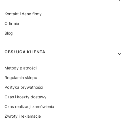
Kontakt i dane firmy
O firmie
Blog
OBSŁUGA KLIENTA
Metody płatności
Regulamin sklepu
Polityka prywatności
Czas i koszty dostawy
Czas realizacji zamówienia
Zwroty i reklamacje