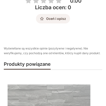
0.00
Liczba ocen: 0
Oceń i opisz
Wyświetlane są wszystkie opinie (pozytywne i negatywne). Nie
weryfikujemy, czy pochodzą one od klientów, którzy kupili dany produkt.
Produkty powiązane