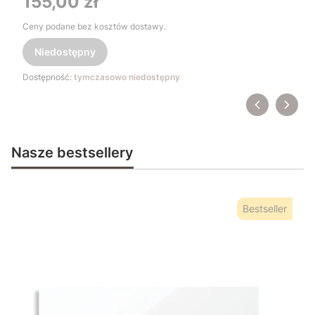
155,00 zł
Ceny podane bez kosztów dostawy.
Niedostępny
Dostępność:
tymczasowo niedostępny
Nasze bestsellery
Bestseller