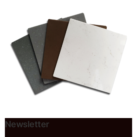
Newsletter