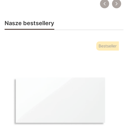
Nasze bestsellery
Bestseller