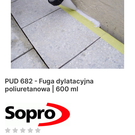
PUD 682 - Fuga dylatacyjna
poliuretanowa | 600 ml