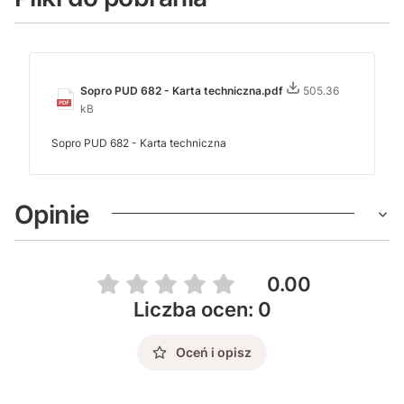
Sopro PUD 682 - Karta techniczna.pdf
505.36
kB
Sopro PUD 682 - Karta techniczna
Opinie
0.00
Liczba ocen: 0
Oceń i opisz