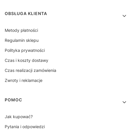
OBSŁUGA KLIENTA
Metody płatności
Regulamin sklepu
Polityka prywatności
Czas i koszty dostawy
Czas realizacji zamówienia
Zwroty i reklamacje
POMOC
Jak kupować?
Pytania i odpowiedzi