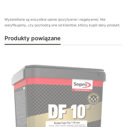
Wyświetlane są wszystkie opinie (pozytywne i negatywne). Nie
weryfikujemy, czy pochodzą one od klientów, którzy kupili dany produkt.
Produkty powiązane