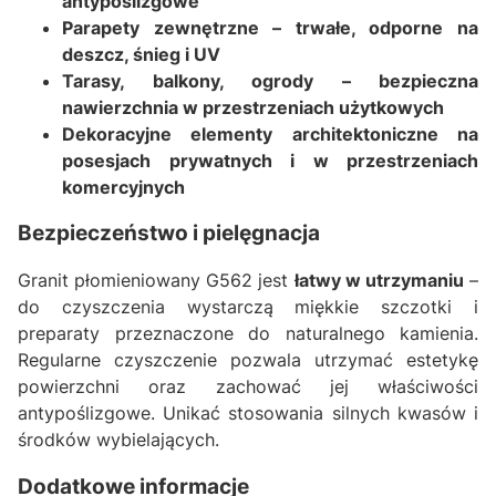
antypoślizgowe
Parapety zewnętrzne – trwałe, odporne na
deszcz, śnieg i UV
Tarasy, balkony, ogrody – bezpieczna
nawierzchnia w przestrzeniach użytkowych
Dekoracyjne elementy architektoniczne na
posesjach prywatnych i w przestrzeniach
komercyjnych
Bezpieczeństwo i pielęgnacja
Granit płomieniowany G562 jest
łatwy w utrzymaniu
–
do czyszczenia wystarczą miękkie szczotki i
preparaty przeznaczone do naturalnego kamienia.
Regularne czyszczenie pozwala utrzymać estetykę
powierzchni oraz zachować jej właściwości
antypoślizgowe. Unikać stosowania silnych kwasów i
środków wybielających.
Dodatkowe informacje