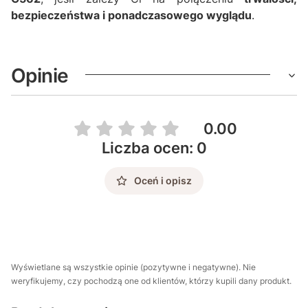
bezpieczeństwa i ponadczasowego wyglądu
.
Opinie
0.00
Liczba ocen: 0
Oceń i opisz
Wyświetlane są wszystkie opinie (pozytywne i negatywne). Nie
weryfikujemy, czy pochodzą one od klientów, którzy kupili dany produkt.