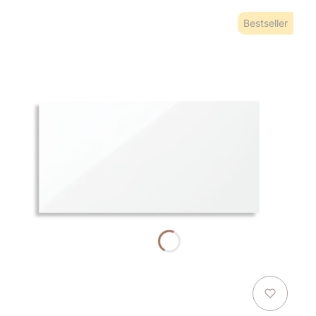
Bestseller