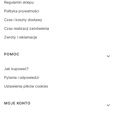
Regulamin sklepu
Polityka prywatności
Czas i koszty dostawy
Czas realizacji zamówienia
Zwroty i reklamacje
POMOC
Jak kupować?
Pytania i odpowiedzi
Ustawienia plików cookies
MOJE KONTO