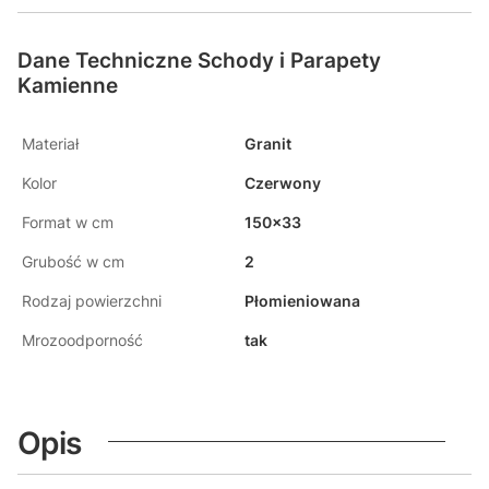
Dane Techniczne Schody i Parapety
Kamienne
Materiał
Granit
Kolor
Czerwony
Format w cm
150x33
Grubość w cm
2
Rodzaj powierzchni
Płomieniowana
Mrozoodporność
tak
Opis