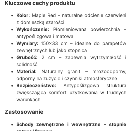
Kluczowe cechy produktu
Kolor:
Maple Red – naturalne odcienie czerwieni
z domieszką szarości
Wykończenie:
Płomieniowana powierzchnia –
antypoślizgowa i matowa
Wymiary:
150x33 cm – idealne do parapetów
zewnętrznych lub jako stopnica
Grubość:
2 cm – zapewnia wytrzymałość i
solidność
Materiał:
Naturalny granit – mrozoodporny,
odporny na zużycie i czynniki atmosferyczne
Bezpieczeństwo:
Antypoślizgowa struktura
zwiększająca komfort użytkowania w trudnych
warunkach
Zastosowanie
Schody zewnętrzne i wewnętrzne – stopnie