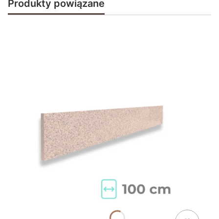
Produkty powiązane