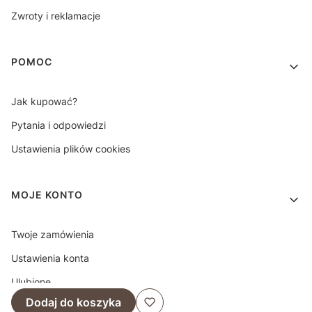
Zwroty i reklamacje
POMOC
Jak kupować?
Pytania i odpowiedzi
Ustawienia plików cookies
MOJE KONTO
Twoje zamówienia
Ustawienia konta
Ulubione
Dodaj do koszyka