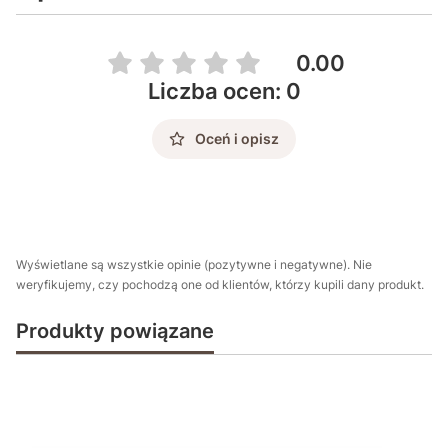
0.00
Liczba ocen: 0
Oceń i opisz
Wyświetlane są wszystkie opinie (pozytywne i negatywne). Nie
weryfikujemy, czy pochodzą one od klientów, którzy kupili dany produkt.
Produkty powiązane