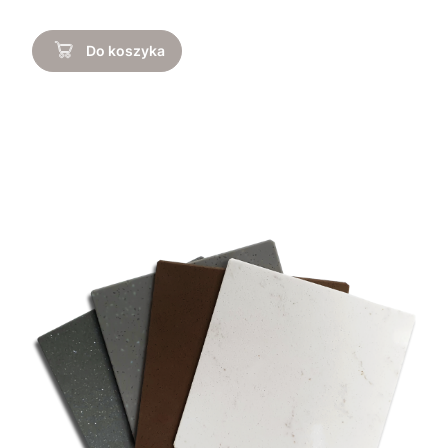
Do koszyka