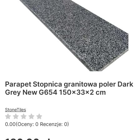
Parapet Stopnica granitowa poler Dark
Grey New G654 150x33x2 cm
StoneTiles
0.00
(Oceny: 0 Recenzje: 0)