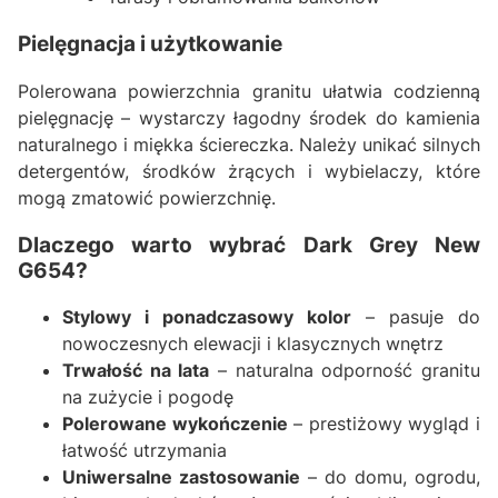
Pielęgnacja i użytkowanie
Polerowana powierzchnia granitu ułatwia codzienną
pielęgnację – wystarczy łagodny środek do kamienia
naturalnego i miękka ściereczka. Należy unikać silnych
detergentów, środków żrących i wybielaczy, które
mogą zmatowić powierzchnię.
Dlaczego warto wybrać Dark Grey New
G654?
Stylowy i ponadczasowy kolor
– pasuje do
nowoczesnych elewacji i klasycznych wnętrz
Trwałość na lata
– naturalna odporność granitu
na zużycie i pogodę
Polerowane wykończenie
– prestiżowy wygląd i
łatwość utrzymania
Uniwersalne zastosowanie
– do domu, ogrodu,