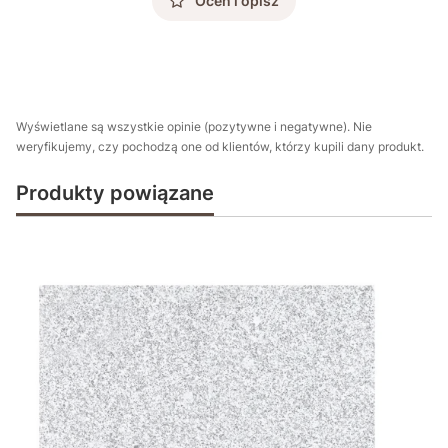
Oceń i opisz
Wyświetlane są wszystkie opinie (pozytywne i negatywne). Nie
weryfikujemy, czy pochodzą one od klientów, którzy kupili dany produkt.
Produkty powiązane