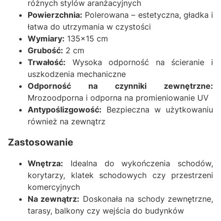
różnych stylów aranżacyjnych
Powierzchnia:
Polerowana – estetyczna, gładka i
łatwa do utrzymania w czystości
Wymiary:
135x15 cm
Grubość:
2 cm
Trwałość:
Wysoka odporność na ścieranie i
uszkodzenia mechaniczne
Odporność na czynniki zewnętrzne:
Mrozoodporna i odporna na promieniowanie UV
Antypoślizgowość:
Bezpieczna w użytkowaniu
również na zewnątrz
Zastosowanie
Wnętrza:
Idealna do wykończenia schodów,
korytarzy, klatek schodowych czy przestrzeni
komercyjnych
Na zewnątrz:
Doskonała na schody zewnętrzne,
tarasy, balkony czy wejścia do budynków