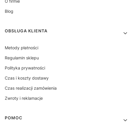
O firmie
Blog
OBSŁUGA KLIENTA
Metody płatności
Regulamin sklepu
Polityka prywatności
Czas i koszty dostawy
Czas realizacji zamówienia
Zwroty i reklamacje
POMOC