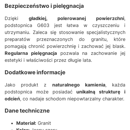
Bezpieczeństwo i pielęgnacja
Dzięki
gładkiej, polerowanej powierzchni
,
podstopnica G603 jest łatwa w czyszczeniu i
utrzymaniu. Zaleca się stosowanie specjalistycznych
preparatów przeznaczonych do granitu, które
pomagają chronić powierzchnię i zachować jej blask.
Regularna pielęgnacja
pozwala na zachowanie jej
estetyki i właściwości przez długie lata.
Dodatkowe informacje
Jako produkt z
naturalnego kamienia
, każda
podstopnica może posiadać
unikalną strukturę i
odcień
, co nadaje schodom niepowtarzalny charakter.
Dane techniczne
Materiał:
Granit