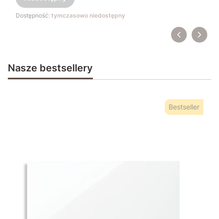
Dostępność:
tymczasowo niedostępny
Nasze bestsellery
Bestseller