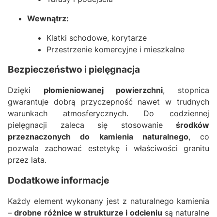
Wewnątrz:
Klatki schodowe, korytarze
Przestrzenie komercyjne i mieszkalne
Bezpieczeństwo i pielęgnacja
Dzięki
płomieniowanej powierzchni
, stopnica
gwarantuje dobrą przyczepność nawet w trudnych
warunkach atmosferycznych. Do codziennej
pielęgnacji zaleca się stosowanie
środków
przeznaczonych do kamienia naturalnego
, co
pozwala zachować estetykę i właściwości granitu
przez lata.
Dodatkowe informacje
Każdy element wykonany jest z naturalnego kamienia
–
drobne różnice w strukturze i odcieniu
są naturalne