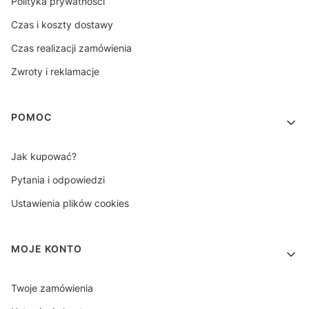
Polityka prywatności
Czas i koszty dostawy
Czas realizacji zamówienia
Zwroty i reklamacje
POMOC
Jak kupować?
Pytania i odpowiedzi
Ustawienia plików cookies
MOJE KONTO
Twoje zamówienia