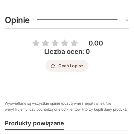
Opinie
0.00
Liczba ocen: 0
Oceń i opisz
Wyświetlane są wszystkie opinie (pozytywne i negatywne). Nie
weryfikujemy, czy pochodzą one od klientów, którzy kupili dany produkt.
Produkty powiązane