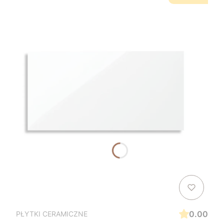
0.00
PŁYTKI CERAMICZNE