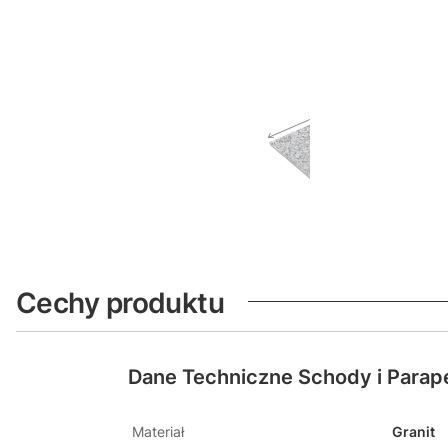
Cechy produktu
Dane Techniczne Schody i Parap
Materiał
Granit