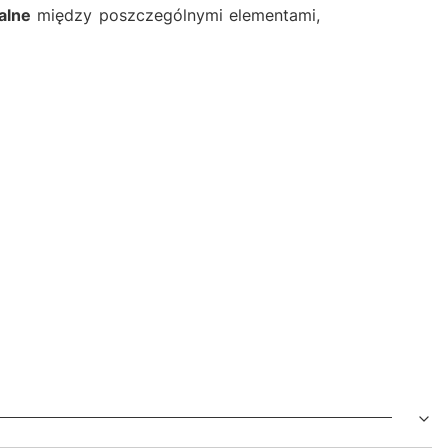
alne
między poszczególnymi elementami,