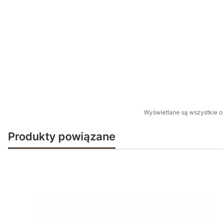
Wyświetlane są wszystkie op
Produkty powiązane