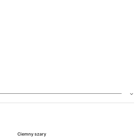
Ciemny szary