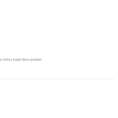
 którzy kupili dany produkt.