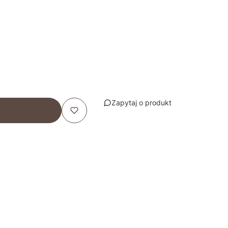
Zapytaj o produkt