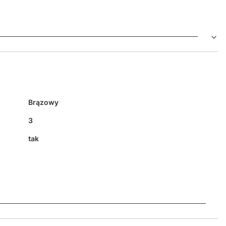
Brązowy
3
tak