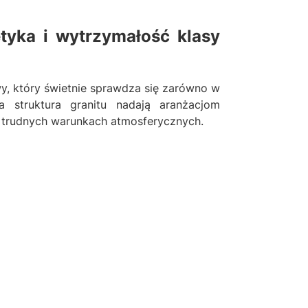
tyka i wytrzymałość klasy
y, który świetnie sprawdza się zarówno w
a struktura granitu nadają aranżacjom
 trudnych warunkach atmosferycznych.