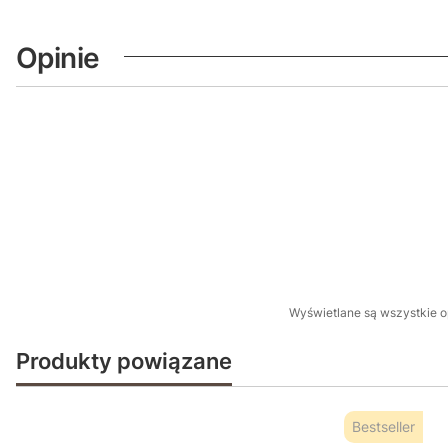
Opinie
Wyświetlane są wszystkie op
Produkty powiązane
Bestseller