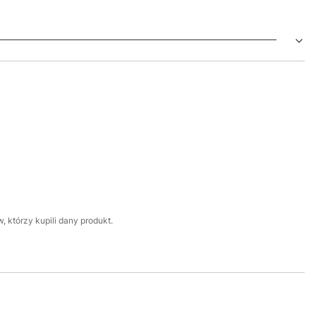
 którzy kupili dany produkt.