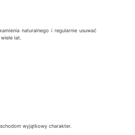
amienia naturalnego i regularnie usuwać
wiele lat.
 schodom wyjątkowy charakter.