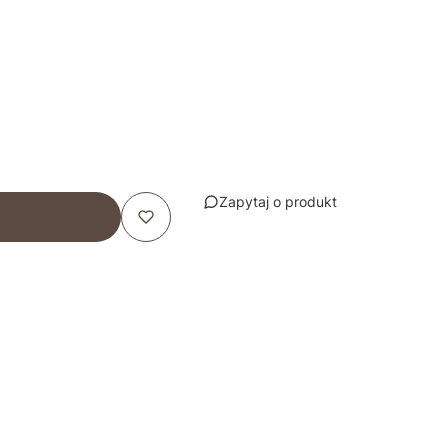
Zapytaj o produkt