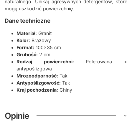
naturalnego. Unikaj agresywnych detergentów, które
mogą uszkodzić powierzchnię.
Dane techniczne
Materiał:
Granit
Kolor:
Brązowy
Format:
100x35 cm
Grubość:
2 cm
Rodzaj powierzchni:
Polerowana +
antypoślizgowa
Mrozoodporność:
Tak
Antypoślizgowość:
Tak
Kraj pochodzenia:
Chiny
Opinie