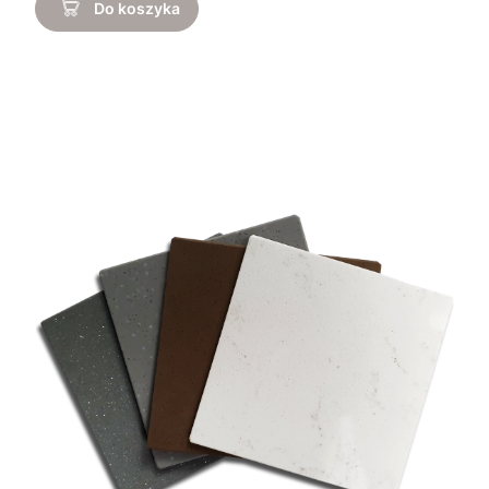
Do koszyka