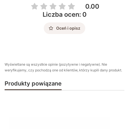
0.00
Liczba ocen: 0
Oceń i opisz
Wyświetlane są wszystkie opinie (pozytywne i negatywne). Nie
weryfikujemy, czy pochodzą one od klientów, którzy kupili dany produkt.
Produkty powiązane