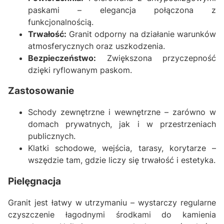
paskami – elegancja połączona z
funkcjonalnością.
Trwałość:
Granit odporny na działanie warunków
atmosferycznych oraz uszkodzenia.
Bezpieczeństwo:
Zwiększona przyczepność
dzięki ryflowanym paskom.
Zastosowanie
Schody zewnętrzne i wewnętrzne – zarówno w
domach prywatnych, jak i w przestrzeniach
publicznych.
Klatki schodowe, wejścia, tarasy, korytarze –
wszędzie tam, gdzie liczy się trwałość i estetyka.
Pielęgnacja
Granit jest łatwy w utrzymaniu – wystarczy regularne
czyszczenie łagodnymi środkami do kamienia