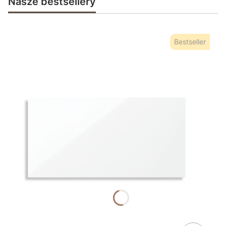
Nasze bestsellery
Bestseller