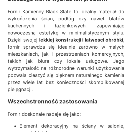
Fornir Kamienny Black Slate to idealny materiał do
wykończenia ścian, podłóg czy nawet blatów
kuchennych i łazienkowych, zapewniając
nowoczesną estetykę w minimalistycznym stylu.
Dzięki swojej
lekkiej konstrukcji i łatwości obróbki
,
fornir sprawdza się idealnie zarówno w małych
mieszkaniach, jak i przestrzeniach komercyjnych,
takich jak biura czy lokale usługowe. Jego
wytrzymałość na różnorodne warunki użytkowania
pozwala cieszyć się pięknem naturalnego kamienia
przez wiele lat bez konieczności skomplikowanej
pielęgnacji.
Wszechstronność zastosowania
Fornir doskonale nadaje się jako:
Element dekoracyjny na ściany w salonie,