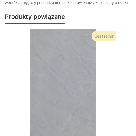
weryfikujemy, czy pochodzą one od klientów, którzy kupili dany produkt.
Produkty powiązane
Bestseller