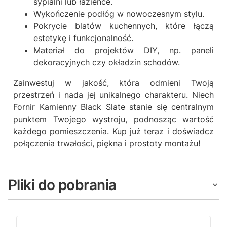
sypialni lub łazience.
Wykończenie podłóg w nowoczesnym stylu.
Pokrycie blatów kuchennych, które łączą
estetykę i funkcjonalność.
Materiał do projektów DIY, np. paneli
dekoracyjnych czy okładzin schodów.
Zainwestuj w jakość, która odmieni Twoją
przestrzeń i nada jej unikalnego charakteru. Niech
Fornir Kamienny Black Slate stanie się centralnym
punktem Twojego wystroju, podnosząc wartość
każdego pomieszczenia. Kup już teraz i doświadcz
połączenia trwałości, piękna i prostoty montażu!
Pliki do pobrania