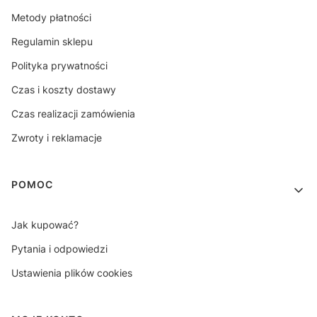
Metody płatności
Regulamin sklepu
Polityka prywatności
Czas i koszty dostawy
Czas realizacji zamówienia
Zwroty i reklamacje
POMOC
Jak kupować?
Pytania i odpowiedzi
Ustawienia plików cookies