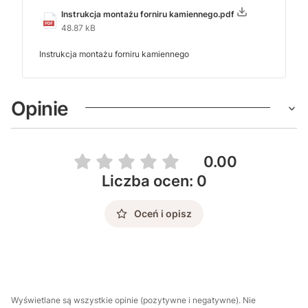
Instrukcja montażu forniru kamiennego.pdf
48.87 kB
Instrukcja montażu forniru kamiennego
Opinie
0.00
Liczba ocen: 0
Oceń i opisz
Wyświetlane są wszystkie opinie (pozytywne i negatywne). Nie