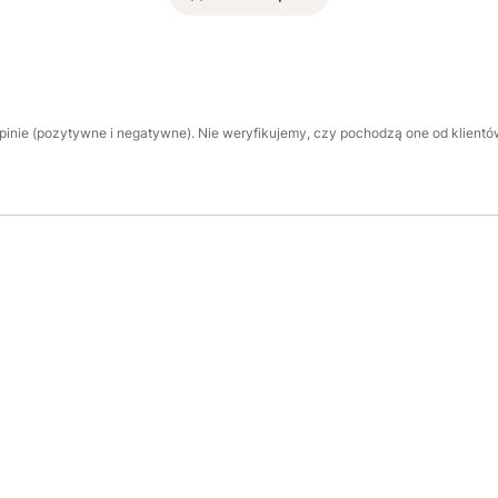
inie (pozytywne i negatywne). Nie weryfikujemy, czy pochodzą one od klientów,