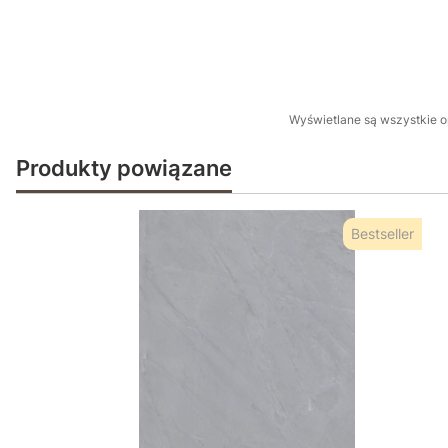
Wyświetlane są wszystkie op
Produkty powiązane
Bestseller