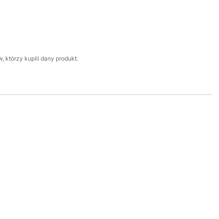
 którzy kupili dany produkt.