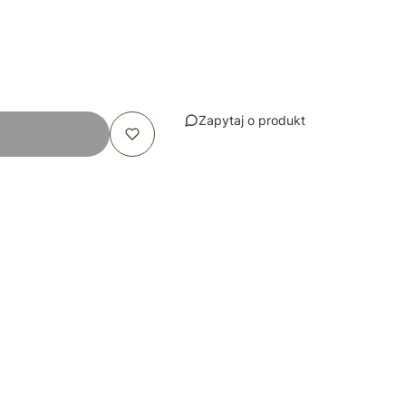
Zapytaj o produkt