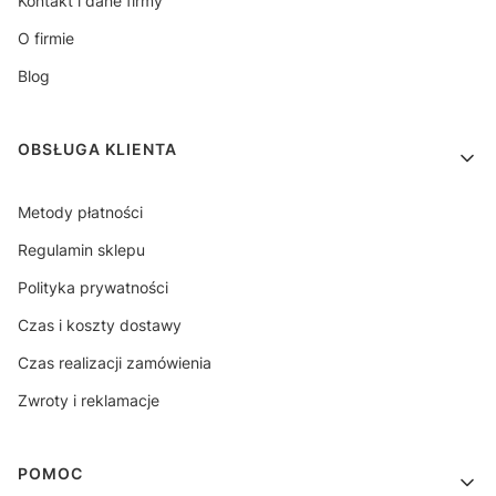
Kontakt i dane firmy
O firmie
Blog
OBSŁUGA KLIENTA
Metody płatności
Regulamin sklepu
Polityka prywatności
Czas i koszty dostawy
Czas realizacji zamówienia
Zwroty i reklamacje
POMOC