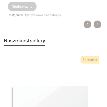
Niedostępny
Dostępność:
tymczasowo niedostępny
Nasze bestsellery
Bestseller