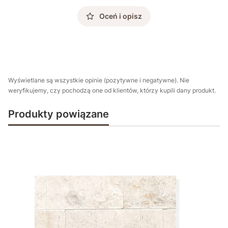
Oceń i opisz
Wyświetlane są wszystkie opinie (pozytywne i negatywne). Nie
weryfikujemy, czy pochodzą one od klientów, którzy kupili dany produkt.
Produkty powiązane