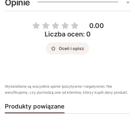
Opinie
0.00
Liczba ocen: 0
Oceń i opisz
Wyświetlane są wszystkie opinie (pozytywne i negatywne). Nie
weryfikujemy, czy pochodzą one od klientów, którzy kupili dany produkt.
Produkty powiązane