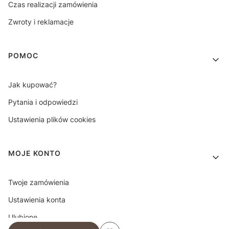
Czas realizacji zamówienia
Zwroty i reklamacje
POMOC
Jak kupować?
Pytania i odpowiedzi
Ustawienia plików cookies
MOJE KONTO
Twoje zamówienia
Ustawienia konta
Ulubione