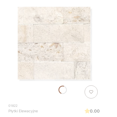
01822
0.00
Płytki Elewacyjne