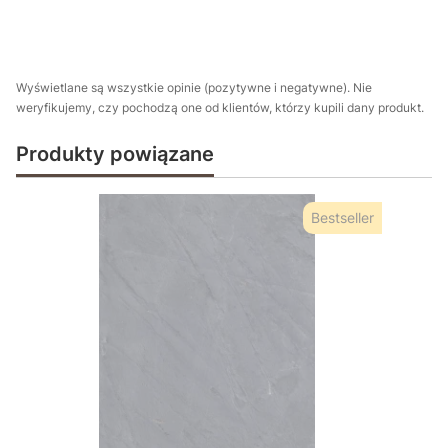
Wyświetlane są wszystkie opinie (pozytywne i negatywne). Nie
weryfikujemy, czy pochodzą one od klientów, którzy kupili dany produkt.
Produkty powiązane
Bestseller