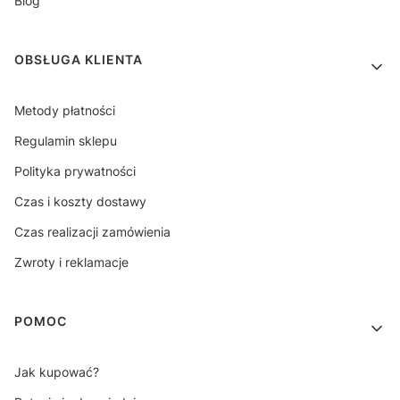
Blog
OBSŁUGA KLIENTA
Metody płatności
Regulamin sklepu
Polityka prywatności
Czas i koszty dostawy
Czas realizacji zamówienia
Zwroty i reklamacje
POMOC
Jak kupować?