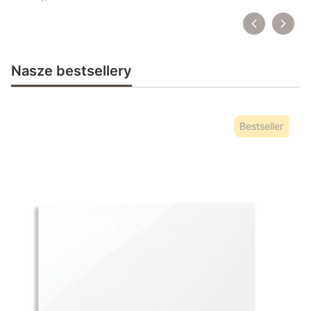
Nasze bestsellery
Bestseller