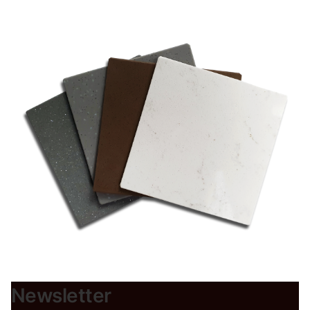
Newsletter