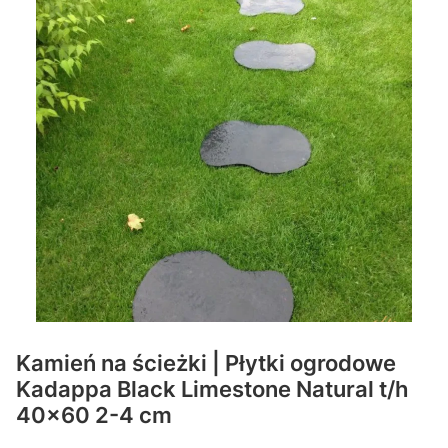
Kamień na ścieżki | Płytki ogrodowe
Kadappa Black Limestone Natural t/h
40x60 2-4 cm