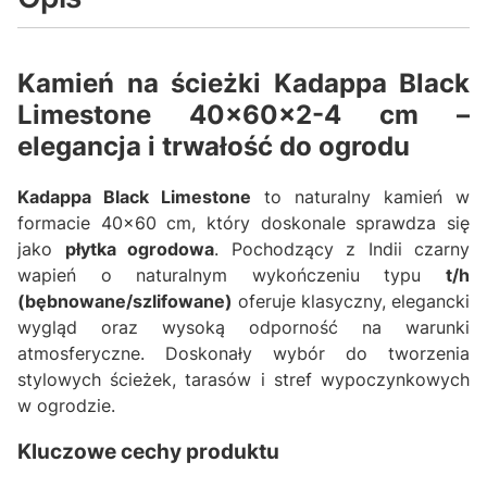
Kamień na ścieżki Kadappa Black
Limestone 40x60x2-4 cm –
elegancja i trwałość do ogrodu
Kadappa Black Limestone
to naturalny kamień w
formacie 40x60 cm, który doskonale sprawdza się
jako
płytka ogrodowa
. Pochodzący z Indii czarny
wapień o naturalnym wykończeniu typu
t/h
(bębnowane/szlifowane)
oferuje klasyczny, elegancki
wygląd oraz wysoką odporność na warunki
atmosferyczne. Doskonały wybór do tworzenia
stylowych ścieżek, tarasów i stref wypoczynkowych
w ogrodzie.
Kluczowe cechy produktu