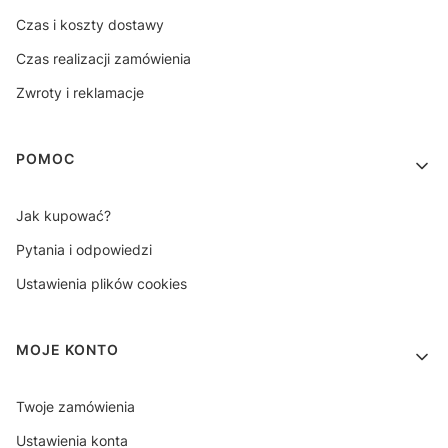
Czas i koszty dostawy
Czas realizacji zamówienia
Zwroty i reklamacje
POMOC
Jak kupować?
Pytania i odpowiedzi
Ustawienia plików cookies
MOJE KONTO
Twoje zamówienia
Ustawienia konta