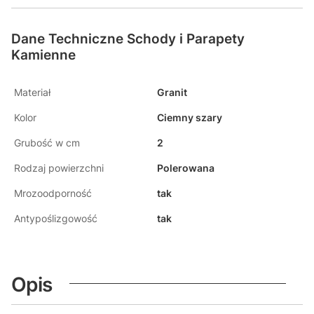
Dane Techniczne Schody i Parapety
Kamienne
Materiał
Granit
Kolor
Ciemny szary
Grubość w cm
2
Rodzaj powierzchni
Polerowana
Mrozoodporność
tak
Antypoślizgowość
tak
Opis