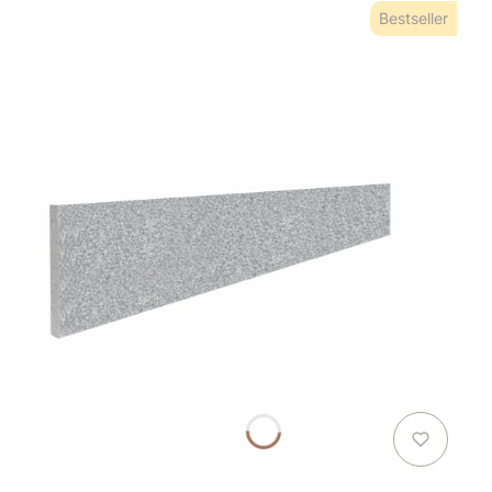
Bestseller