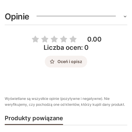
Opinie
0.00
Liczba ocen: 0
Oceń i opisz
Wyświetlane są wszystkie opinie (pozytywne i negatywne). Nie
weryfikujemy, czy pochodzą one od klientów, którzy kupili dany produkt.
Produkty powiązane