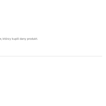
 którzy kupili dany produkt.