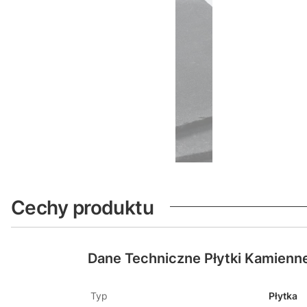
Cechy produktu
Dane Techniczne Płytki Kamienn
Typ
Płytka