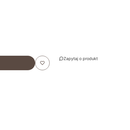
Zapytaj o produkt