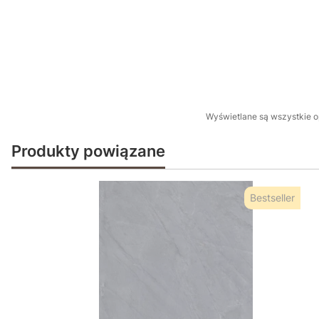
Wyświetlane są wszystkie op
Produkty powiązane
Bestseller