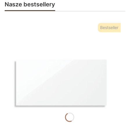
Nasze bestsellery
Bestseller