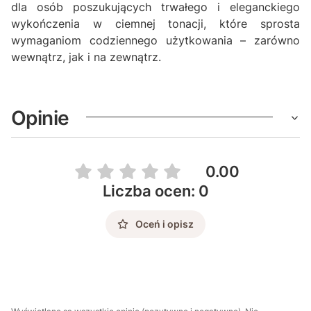
dla osób poszukujących trwałego i eleganckiego
wykończenia w ciemnej tonacji, które sprosta
wymaganiom codziennego użytkowania – zarówno
wewnątrz, jak i na zewnątrz.
Opinie
0.00
Liczba ocen: 0
Oceń i opisz