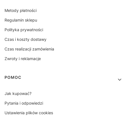
Metody płatności
Regulamin sklepu
Polityka prywatności
Czas i koszty dostawy
Czas realizacji zamówienia
Zwroty i reklamacje
POMOC
Jak kupować?
Pytania i odpowiedzi
Ustawienia plików cookies