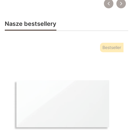
Nasze bestsellery
Bestseller