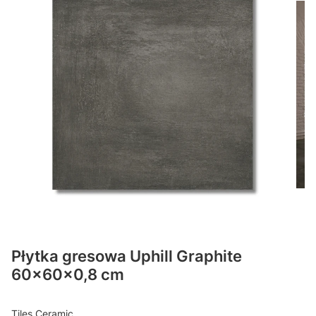
Płytka gresowa Uphill Graphite
60x60x0,8 cm
Tiles Ceramic