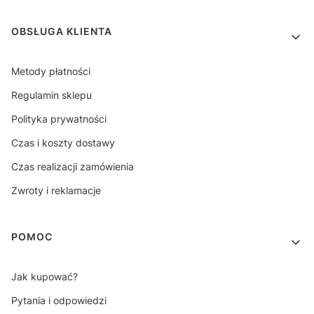
OBSŁUGA KLIENTA
Metody płatności
Regulamin sklepu
Polityka prywatności
Czas i koszty dostawy
Czas realizacji zamówienia
Zwroty i reklamacje
POMOC
Jak kupować?
Pytania i odpowiedzi