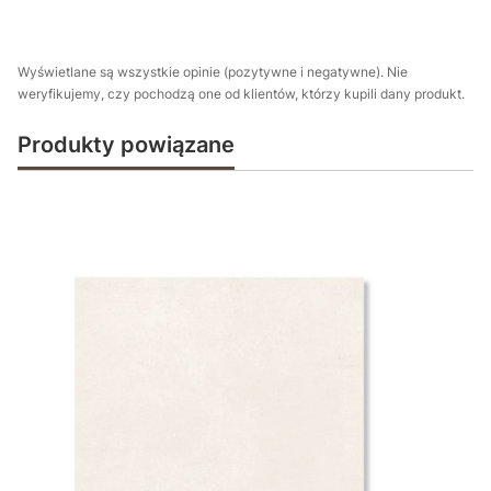
Wyświetlane są wszystkie opinie (pozytywne i negatywne). Nie
weryfikujemy, czy pochodzą one od klientów, którzy kupili dany produkt.
Produkty powiązane