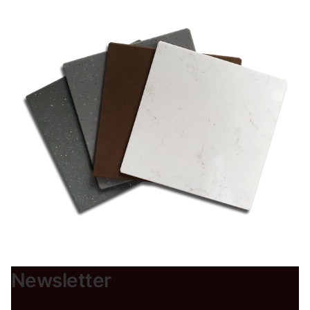
Newsletter