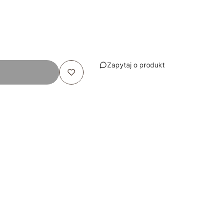
Zapytaj o produkt