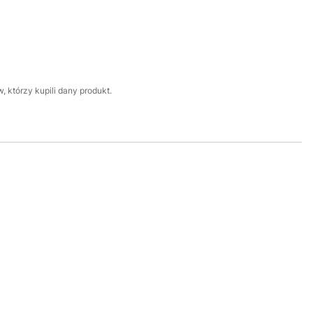
 którzy kupili dany produkt.