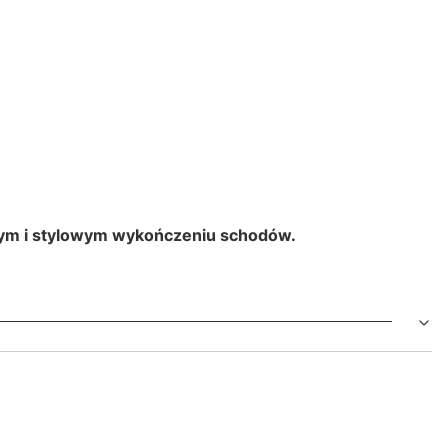
wałym i stylowym wykończeniu schodów.