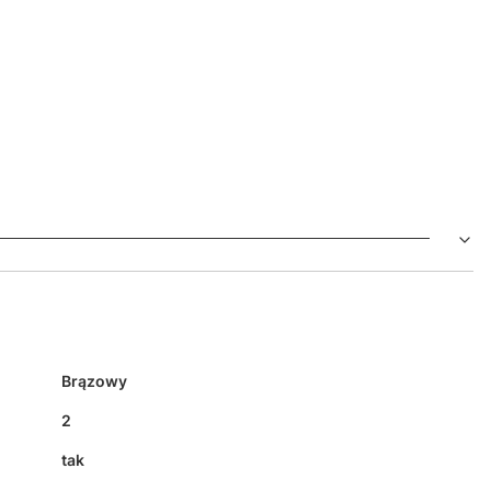
Brązowy
2
tak