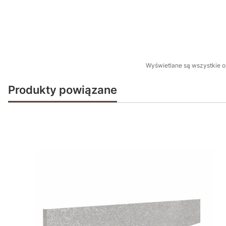
Wyświetlane są wszystkie op
Produkty powiązane