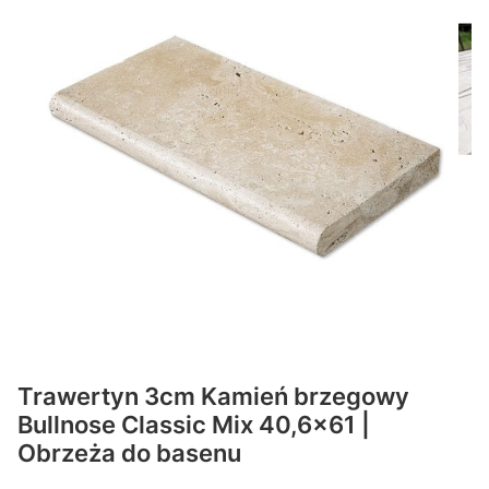
Trawertyn 3cm Kamień brzegowy
Bullnose Classic Mix 40,6x61 |
Obrzeża do basenu