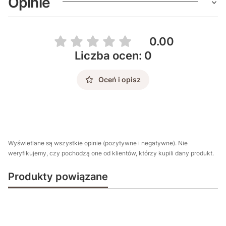
Opinie
0.00
Liczba ocen: 0
Oceń i opisz
Wyświetlane są wszystkie opinie (pozytywne i negatywne). Nie
weryfikujemy, czy pochodzą one od klientów, którzy kupili dany produkt.
Produkty powiązane