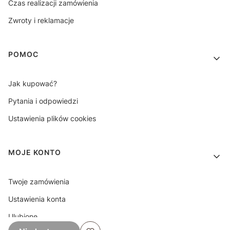
Czas realizacji zamówienia
Zwroty i reklamacje
POMOC
Jak kupować?
Pytania i odpowiedzi
Ustawienia plików cookies
MOJE KONTO
Twoje zamówienia
Ustawienia konta
Ulubione