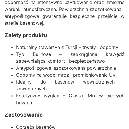
odporność na intensywne użytkowanie oraz zmienne
warunki atmosferyczne. Powierzchnia szczotkowana i
antypoślizgowa gwarantuje bezpieczne przejście w
strefie basenowej.
Zalety produktu
Naturalny trawertyn z Turcji – trwały i odporny
Typ Bullnose – zaokrąglona krawędź
zapewniająca komfort i bezpieczeństwo
Antypoślizgowa, szczotkowana powierzchnia
Odporny na wodę, mróz i promieniowanie UV
Idealny do basenów wewnętrznych i
zewnętrznych
Estetyczny wygląd – Classic Mix w ciepłych
beżach
Zastosowanie
Obrzeża basenów