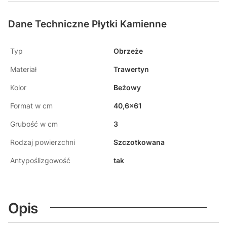
Dane Techniczne Płytki Kamienne
Typ
Obrzeże
Materiał
Trawertyn
Kolor
Beżowy
Format w cm
40,6x61
Grubość w cm
3
Rodzaj powierzchni
Szczotkowana
Antypoślizgowość
tak
Opis