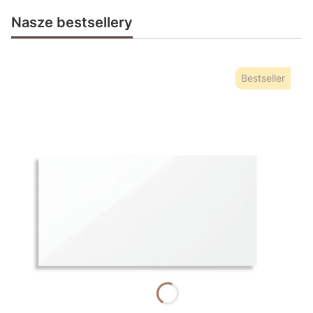
Nasze bestsellery
Bestseller