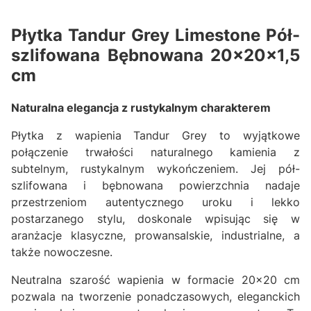
Płytka Tandur Grey Limestone Pół-
szlifowana Bębnowana 20x20x1,5
cm
Naturalna elegancja z rustykalnym charakterem
Płytka z wapienia Tandur Grey to wyjątkowe
połączenie trwałości naturalnego kamienia z
subtelnym, rustykalnym wykończeniem. Jej pół-
szlifowana i bębnowana powierzchnia nadaje
przestrzeniom autentycznego uroku i lekko
postarzanego stylu, doskonale wpisując się w
aranżacje klasyczne, prowansalskie, industrialne, a
także nowoczesne.
Neutralna szarość wapienia w formacie 20x20 cm
pozwala na tworzenie ponadczasowych, eleganckich