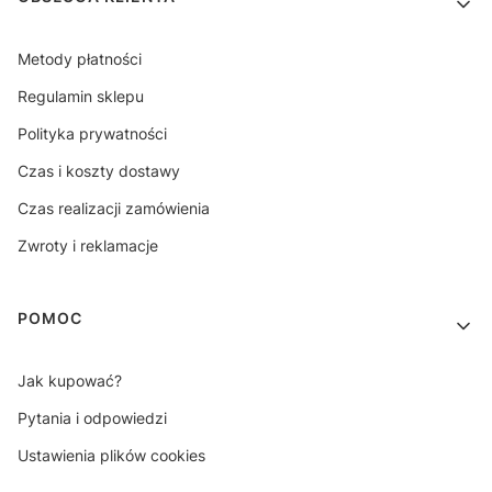
Metody płatności
Regulamin sklepu
Polityka prywatności
Czas i koszty dostawy
Czas realizacji zamówienia
Zwroty i reklamacje
POMOC
Jak kupować?
Pytania i odpowiedzi
Ustawienia plików cookies