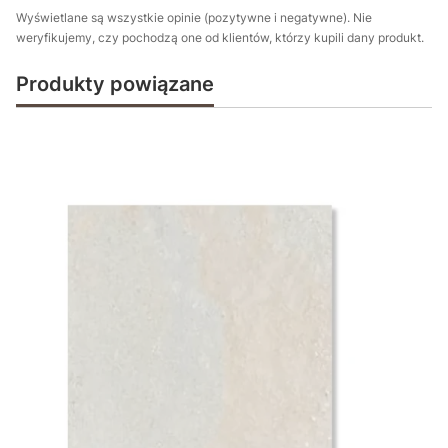
Wyświetlane są wszystkie opinie (pozytywne i negatywne). Nie
weryfikujemy, czy pochodzą one od klientów, którzy kupili dany produkt.
Produkty powiązane