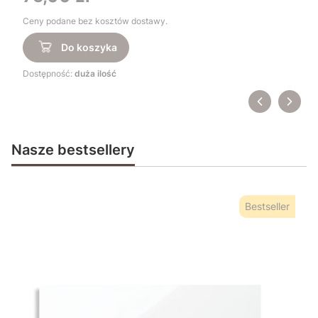
Ceny podane bez kosztów dostawy.
Do koszyka
Dostępność:
duża ilość
Nasze bestsellery
Bestseller