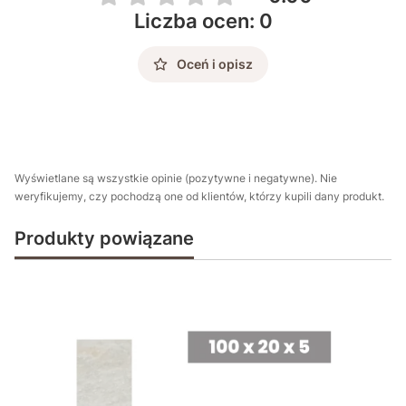
Liczba ocen: 0
Oceń i opisz
Wyświetlane są wszystkie opinie (pozytywne i negatywne). Nie
weryfikujemy, czy pochodzą one od klientów, którzy kupili dany produkt.
Produkty powiązane