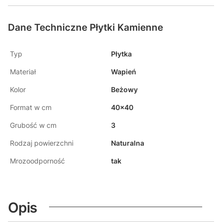
Dane Techniczne Płytki Kamienne
Typ
Płytka
Materiał
Wapień
Kolor
Beżowy
Format w cm
40x40
Grubość w cm
3
Rodzaj powierzchni
Naturalna
Mrozoodporność
tak
Opis