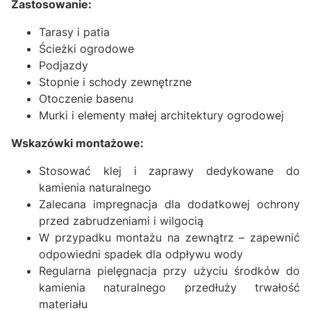
Zastosowanie:
Tarasy i patia
Ścieżki ogrodowe
Podjazdy
Stopnie i schody zewnętrzne
Otoczenie basenu
Murki i elementy małej architektury ogrodowej
Wskazówki montażowe:
Stosować klej i zaprawy dedykowane do
kamienia naturalnego
Zalecana impregnacja dla dodatkowej ochrony
przed zabrudzeniami i wilgocią
W przypadku montażu na zewnątrz – zapewnić
odpowiedni spadek dla odpływu wody
Regularna pielęgnacja przy użyciu środków do
kamienia naturalnego przedłuży trwałość
materiału