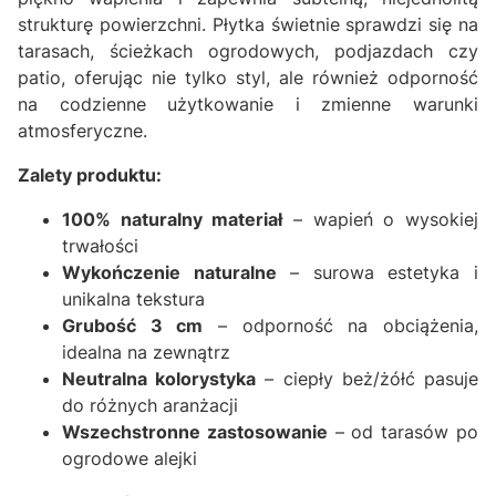
strukturę powierzchni. Płytka świetnie sprawdzi się na
tarasach, ścieżkach ogrodowych, podjazdach czy
patio, oferując nie tylko styl, ale również odporność
na codzienne użytkowanie i zmienne warunki
atmosferyczne.
Zalety produktu:
100% naturalny materiał
– wapień o wysokiej
trwałości
Wykończenie naturalne
– surowa estetyka i
unikalna tekstura
Grubość 3 cm
– odporność na obciążenia,
idealna na zewnątrz
Neutralna kolorystyka
– ciepły beż/żółć pasuje
do różnych aranżacji
Wszechstronne zastosowanie
– od tarasów po
ogrodowe alejki