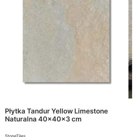
Płytka Tandur Yellow Limestone
Naturalna 40x40x3 cm
StoneTiles