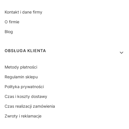
Kontakt i dane firmy
O firmie
Blog
OBSŁUGA KLIENTA
Metody płatności
Regulamin sklepu
Polityka prywatności
Czas i koszty dostawy
Czas realizacji zamówienia
Zwroty i reklamacje